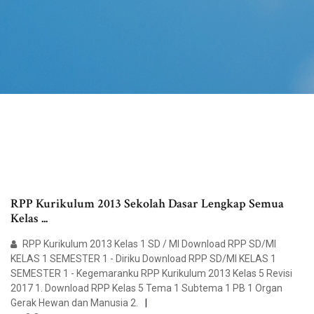
RPP Kurikulum 2013 Sekolah Dasar Lengkap Semua
Kelas ...
RPP Kurikulum 2013 Kelas 1 SD / MI Download RPP SD/MI
KELAS 1 SEMESTER 1 - Diriku Download RPP SD/MI KELAS 1
SEMESTER 1 - Kegemaranku RPP Kurikulum 2013 Kelas 5 Revisi
2017 1. Download RPP Kelas 5 Tema 1 Subtema 1 PB 1 Organ
Gerak Hewan dan Manusia 2.