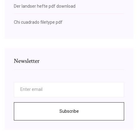
Der landser hefte pdf download
Chi cuadrado filetype pdf
Newsletter
Subscribe