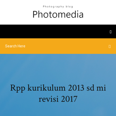
Rpp kurikulum 2013 sd mi
revisi 2017