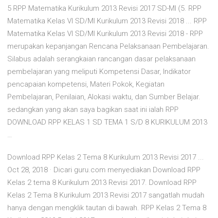
5 RPP Matematika Kurikulum 2013 Revisi 2017 SD-MI (5. RPP
Matematika Kelas VI SD/MI Kurikulum 2013 Revisi 2018 ... RPP
Matematika Kelas VI SD/MI Kurikulum 2013 Revisi 2018 - RPP
merupakan kepanjangan Rencana Pelaksanaan Pembelajaran.
Silabus adalah serangkaian rancangan dasar pelaksanaan
pembelajaran yang meliputi Kompetensi Dasar, Indikator
pencapaian kompetensi, Materi Pokok, Kegiatan
Pembelajaran, Penilaian, Alokasi waktu, dan Sumber Belajar.
sedangkan yang akan saya bagikan saat ini ialah RPP
DOWNLOAD RPP KELAS 1 SD TEMA 1 S/D 8 KURIKULUM 2013
…
Download RPP Kelas 2 Tema 8 Kurikulum 2013 Revisi 2017 ...
Oct 28, 2018 · Dicari guru.com menyediakan Download RPP
Kelas 2 tema 8 Kurikulum 2013 Revisi 2017. Download RPP
Kelas 2 Tema 8 Kurikulum 2013 Revisi 2017 sangatlah mudah
hanya dengan mengklik tautan di bawah. RPP Kelas 2 Tema 8