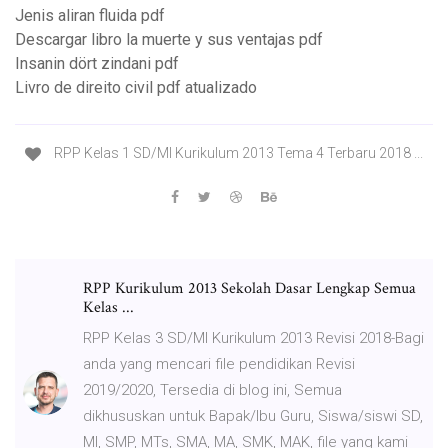
Jenis aliran fluida pdf
Descargar libro la muerte y sus ventajas pdf
Insanin dört zindani pdf
Livro de direito civil pdf atualizado
RPP Kelas 1 SD/MI Kurikulum 2013 Tema 4 Terbaru 2018 ...
RPP Kurikulum 2013 Sekolah Dasar Lengkap Semua
Kelas ...
RPP Kelas 3 SD/MI Kurikulum 2013 Revisi 2018-Bagi
anda yang mencari file pendidikan Revisi
2019/2020, Tersedia di blog ini, Semua
dikhususkan untuk Bapak/Ibu Guru, Siswa/siswi SD,
MI, SMP, MTs, SMA, MA, SMK, MAK, file yang kami