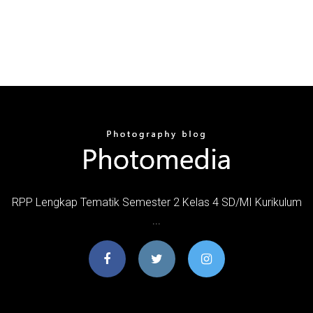
RPP Lengkap Tematik Semester 2 Kelas 4 SD/MI Kurikulum
...