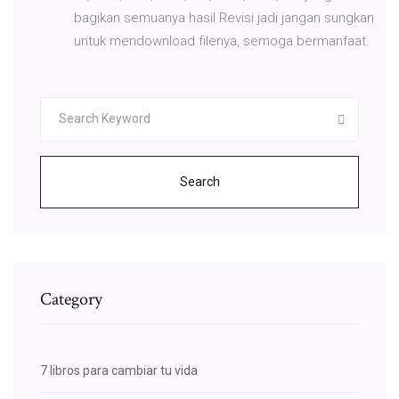
bagikan semuanya hasil Revisi jadi jangan sungkan
untuk mendownload filenya, semoga bermanfaat.
Search
Category
7 libros para cambiar tu vida