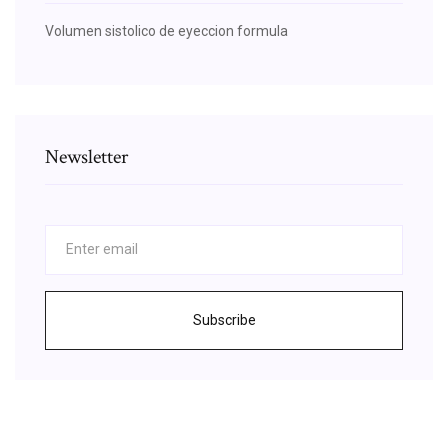
Volumen sistolico de eyeccion formula
Newsletter
Subscribe