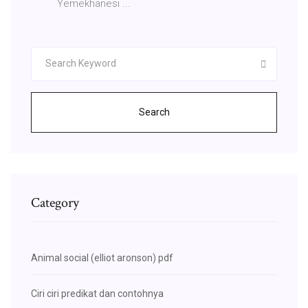
Yemekhanesi ...
Search
Category
Animal social (elliot aronson) pdf
Ciri ciri predikat dan contohnya