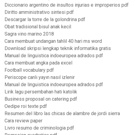
Diccionario argentino de insultos injurias e improperios pdf
Diritto amministrativo sintesi pdf
Descargar la torre de la golondrina pdf
Obat tradisional bisul anak kecil
Sagra vino marino 2018
Cara membuat undangan tahlil 40 hari ms word
Download skripsi lengkap teknik informatika gratis
Manual de linguistica indoeuropea adrados pdf
Cara membuat angka pada excel
Football vocabulary pdf
Periscope canlı yayın nasıl izlenir
Manual de linguistica indoeuropea adrados pdf
Lirik lagu persembahan hati katolik
Business proposal on catering pdf
Oedipe roi texte pdf
Resumen del libro las chicas de alambre de jordi sierra
Cara review paper
Livro resumo de criminologia pdf