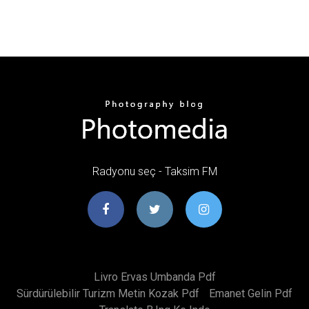
Radyonu seç - Taksim FM
Livro Ervas Umbanda Pdf
Sürdürülebilir Turizm Metin Kozak Pdf
Emanet Gelin Pdf