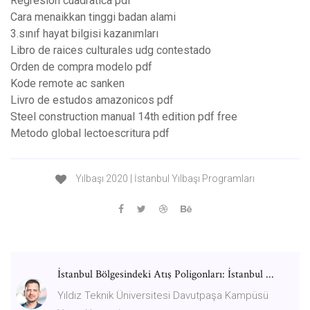
Regresion cuadratica pdf
Cara menaikkan tinggi badan alami
3.sınıf hayat bilgisi kazanımları
Libro de raices culturales udg contestado
Orden de compra modelo pdf
Kode remote ac sanken
Livro de estudos amazonicos pdf
Steel construction manual 14th edition pdf free
Metodo global lectoescritura pdf
Yılbaşı 2020 | İstanbul Yılbaşı Programları
İstanbul Bölgesindeki Atış Poligonları: İstanbul ...
Yıldız Teknik Üniversitesi Davutpaşa Kampüsü