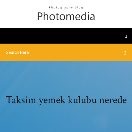
Taksim yemek kulubu nerede