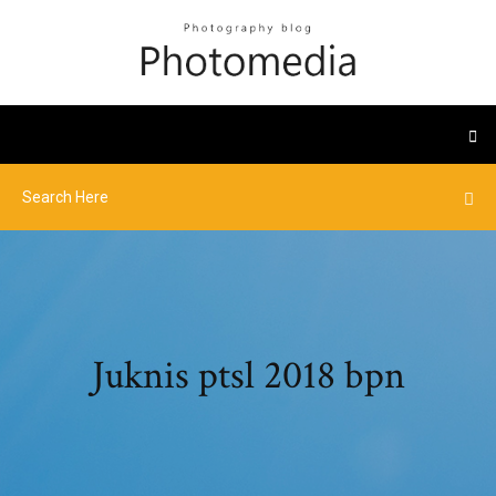
Juknis ptsl 2018 bpn