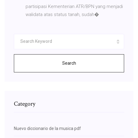
partisipasi Kementerian ATR/BPN yang menjadi
walidata atas status tanah, sudah�
Search
Category
Nuevo diccionario de la musica pdf