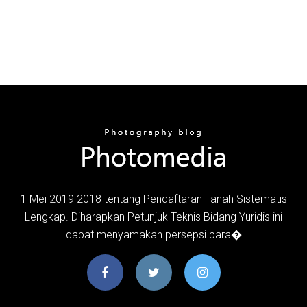
1 Mei 2019 2018 tentang Pendaftaran Tanah Sistematis
Lengkap. Diharapkan Petunjuk Teknis Bidang Yuridis ini
dapat menyamakan persepsi para�