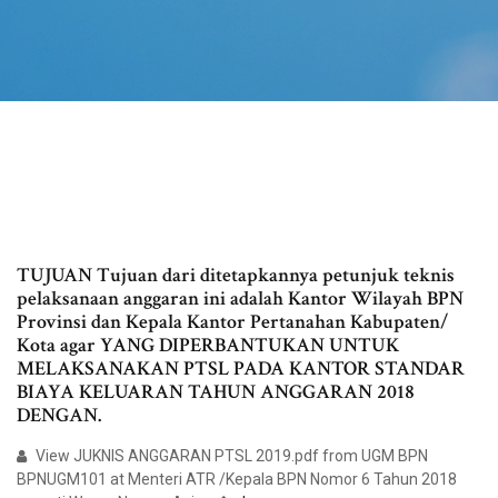
TUJUAN Tujuan dari ditetapkannya petunjuk teknis
pelaksanaan anggaran ini adalah Kantor Wilayah BPN
Provinsi dan Kepala Kantor Pertanahan Kabupaten/
Kota agar YANG DIPERBANTUKAN UNTUK
MELAKSANAKAN PTSL PADA KANTOR STANDAR
BIAYA KELUARAN TAHUN ANGGARAN 2018
DENGAN.
View JUKNIS ANGGARAN PTSL 2019.pdf from UGM BPN
BPNUGM101 at Menteri ATR /Kepala BPN Nomor 6 Tahun 2018