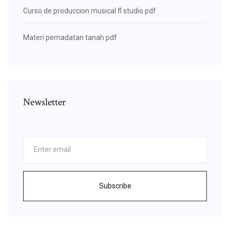
Curso de produccion musical fl studio pdf
Materi pemadatan tanah pdf
Newsletter
Subscribe