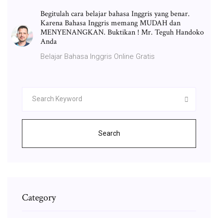
Begitulah cara belajar bahasa Inggris yang benar.
Karena Bahasa Inggris memang MUDAH dan
MENYENANGKAN. Buktikan ! Mr. Teguh Handoko
Anda
Belajar Bahasa Inggris Online Gratis
Search
Category