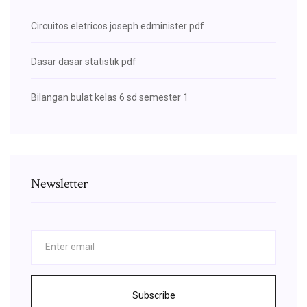
Circuitos eletricos joseph edminister pdf
Dasar dasar statistik pdf
Bilangan bulat kelas 6 sd semester 1
Newsletter
Subscribe