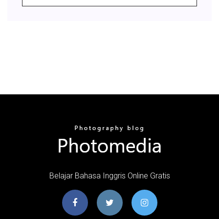
Belajar Bahasa Inggris Online Gratis