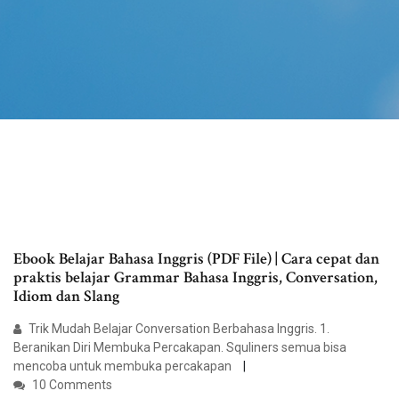
Ebook Belajar Bahasa Inggris (PDF File) | Cara cepat dan
praktis belajar Grammar Bahasa Inggris, Conversation,
Idiom dan Slang
Trik Mudah Belajar Conversation Berbahasa Inggris. 1.
Beranikan Diri Membuka Percakapan. Squliners semua bisa
mencoba untuk membuka percakapan
10 Comments