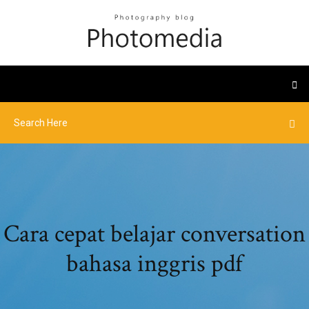
Cara cepat belajar conversation
bahasa inggris pdf